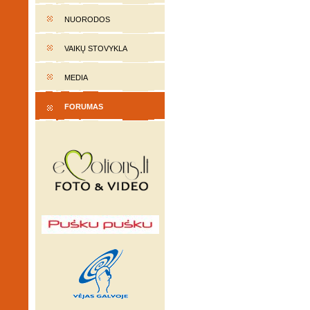
NUORODOS
VAIKŲ STOVYKLA
MEDIA
FORUMAS