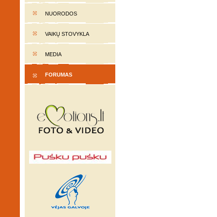
NUORODOS
VAIKŲ STOVYKLA
MEDIA
FORUMAS