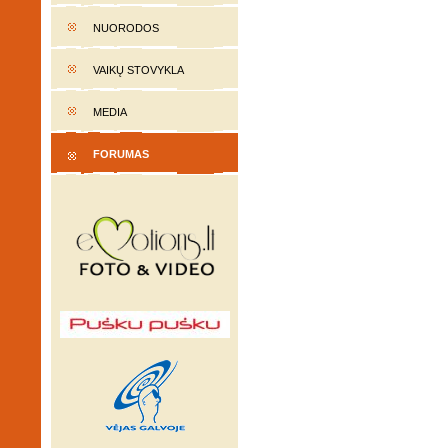
NUORODOS
VAIKŲ STOVYKLA
MEDIA
FORUMAS