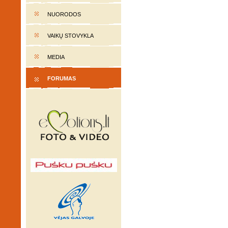
NUORODOS
VAIKŲ STOVYKLA
MEDIA
FORUMAS