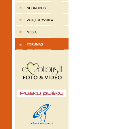
NUORODOS
VAIKŲ STOVYKLA
MEDIA
FORUMAS