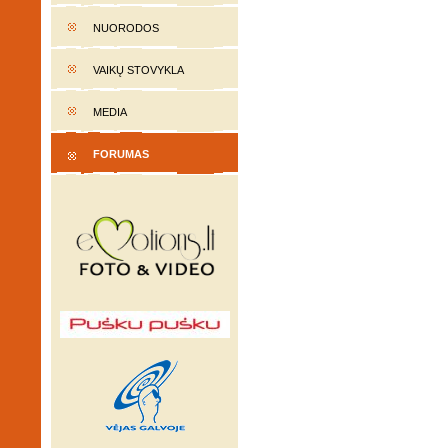
NUORODOS
VAIKŲ STOVYKLA
MEDIA
FORUMAS