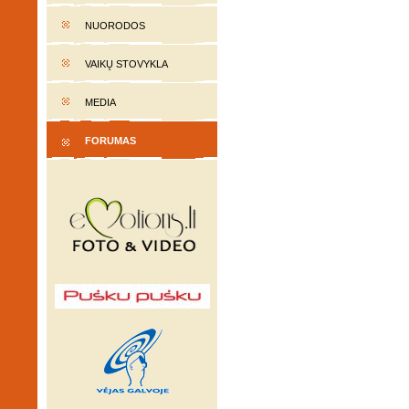
NUORODOS
VAIKŲ STOVYKLA
MEDIA
FORUMAS