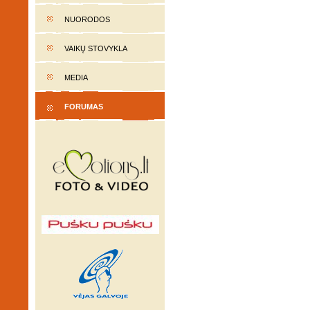
NUORODOS
VAIKŲ STOVYKLA
MEDIA
FORUMAS