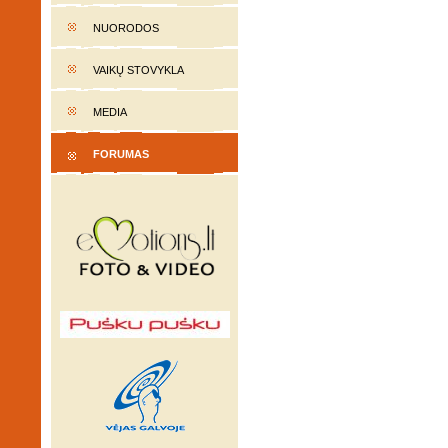
NUORODOS
VAIKŲ STOVYKLA
MEDIA
FORUMAS