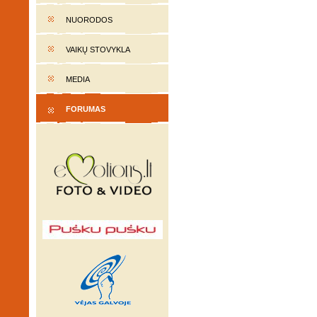
NUORODOS
VAIKŲ STOVYKLA
MEDIA
FORUMAS