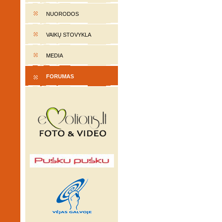
NUORODOS
VAIKŲ STOVYKLA
MEDIA
FORUMAS