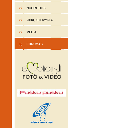
NUORODOS
VAIKŲ STOVYKLA
MEDIA
FORUMAS