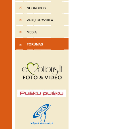
NUORODOS
VAIKŲ STOVYKLA
MEDIA
FORUMAS