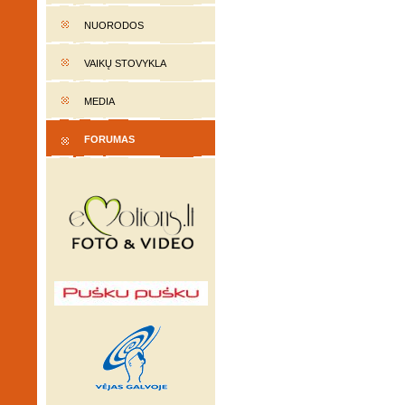
NUORODOS
VAIKŲ STOVYKLA
MEDIA
FORUMAS