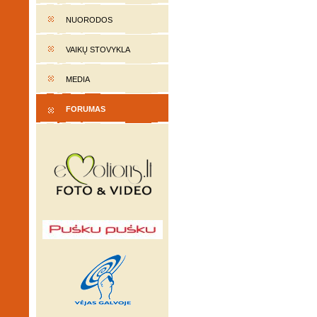
NUORODOS
VAIKŲ STOVYKLA
MEDIA
FORUMAS